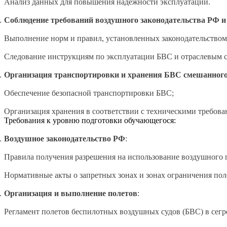
Анализ данных для повышения надежности эксплуатации.
Соблюдение требований воздушного законодательства РФ 
Выполнение норм и правил, установленных законодательством
Следование инструкциям по эксплуатации БВС и отраслевым с
Организация транспортировки и хранения БВС смешанного
Обеспечение безопасной транспортировки БВС;
Организация хранения в соответствии с техническими требова
Требования к уровню подготовки обучающегося:
Воздушное законодательство РФ
:
Правила получения разрешения на использование воздушного 
Нормативные акты о запретных зонах и зонах ограничения пол
Организация и выполнение полетов
:
Регламент полетов беспилотных воздушных судов (БВС) в сег