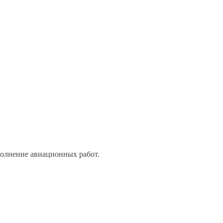
полнение авиационных работ.