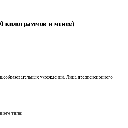
0 килограммов и менее)
щеобразовательных учреждений, Лица предпенсионного
нного типа
: