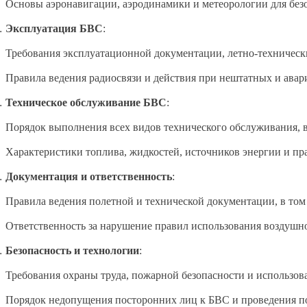
Основы аэронавигации, аэродинамики и метеорологии для без
Эксплуатация БВС
:
Требования эксплуатационной документации, летно-техническ
Правила ведения радиосвязи и действия при нештатных и авар
Техническое обслуживание БВС
:
Порядок выполнения всех видов технического обслуживания, 
Характеристики топлива, жидкостей, источников энергии и пр
Документация и ответственность
:
Правила ведения полетной и технической документации, в том 
Ответственность за нарушение правил использования воздушн
Безопасность и технологии
:
Требования охраны труда, пожарной безопасности и использо
Порядок недопущения посторонних лиц к БВС и проведения п