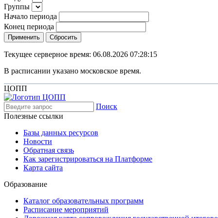
Группы
Начало периода
Конец периода
Применить
Сбросить
Текущее серверное время: 06.08.2026 07:28:16
В расписании указано московское время.
ЦОПП
Поиск
Полезные ссылки
Базы данных ресурсов
Новости
Обратная связь
Как зарегистрироваться на Платформе
Карта сайта
Образование
Каталог образовательных программ
Расписание мероприятий