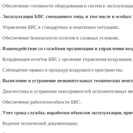
Обеспечение готовности оборудования и систем к эксплуатаци
Эксплуатация БВС смешанного типа, в том числе в особых 
Управление БВС в стандартных и нештатных ситуациях;
Обеспечение безопасности полетов в сложных условиях.
Взаимодействие со службами организации и управления в
Координация полетов БВС с органами управления воздушным
Соблюдение правил и процедур воздушного пространства.
Выявление и устранение незначительных технических неис
Диагностика и устранение неисправностей исполнительных ме
Обеспечение работоспособности БВС.
Учет срока службы, наработки объектов эксплуатации, при
Ведение технической документации;