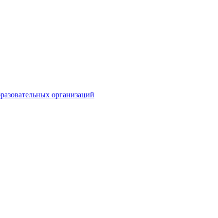
разовательных организаций