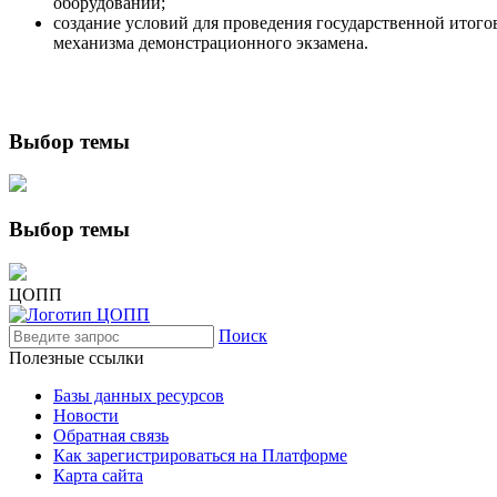
оборудовании;
создание условий для проведения государственной итог
механизма демонстрационного экзамена.
Выбор темы
Выбор темы
ЦОПП
Поиск
Полезные ссылки
Базы данных ресурсов
Новости
Обратная связь
Как зарегистрироваться на Платформе
Карта сайта