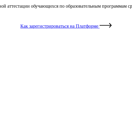
овой аттестации обучающихся по образовательным программам с
Как зарегистрироваться на Платформе