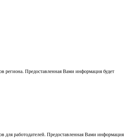
ов региона. Предоставленная Вами информация будет
ов для работодателей. Предоставленная Вами информация