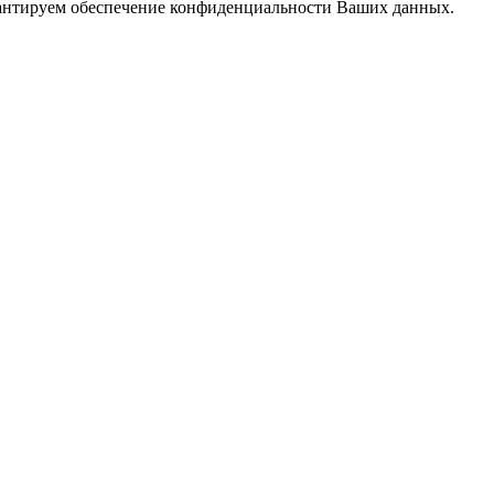
арантируем обеспечение конфиденциальности Ваших данных.