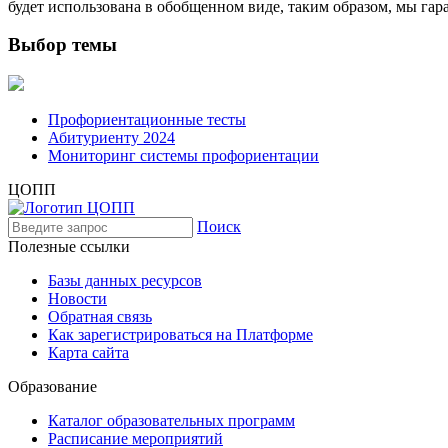
будет использована в обобщенном виде, таким образом, мы г
Выбор темы
Профориентационные тесты
Абитуриенту 2024
Мониторинг системы профориентации
ЦОПП
Поиск
Полезные ссылки
Базы данных ресурсов
Новости
Обратная связь
Как зарегистрироваться на Платформе
Карта сайта
Образование
Каталог образовательных программ
Расписание мероприятий