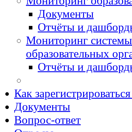
Мониторинг образов
Документы
Отчёты и дашборд
Мониторинг системы
образовательных орг
Отчёты и дашборд
Как зарегистрироватьс
Документы
Вопрос-ответ