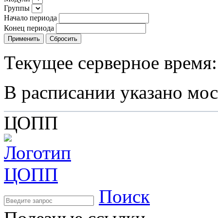
Группы
Начало периода
Конец периода
Применить
Сбросить
Текущее серверное время:
В расписании указано мос
ЦОПП
Поиск