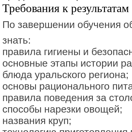
Требования к результатам
По завершении обучения 
знать:
правила гигиены и безопас
основные этапы истории ра
блюда уральского региона;
основы рационального пит
правила поведения за сто
способы нарезки овощей;
названия круп;
технологию приготовления 