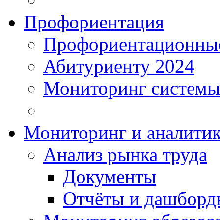
Профориентация
Профориентационные
Абитуриенту 2024
Мониторинг системы
Мониторинг и аналитик
Анализ рынка труда
Документы
Отчёты и дашборд