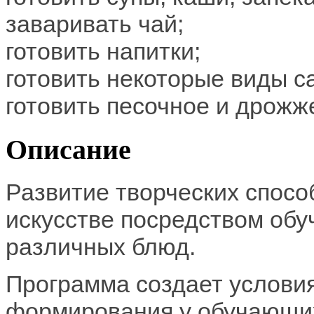
заваривать чай;
готовить напитки;
готовить некоторые виды с
готовить песочное и дрожже
Описание
Развитие творческих спосо
искусстве посредством обу
различных блюд.
Программа создает условия
формирования у обучающих