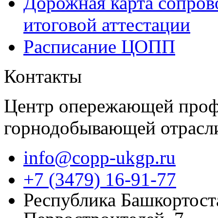
Дорожная карта сопров
итоговой аттестации
Расписание ЦОПП
Контакты
Центр опережающей проф
горнодобывающей отрасл
info@copp-ukgp.ru
+7 (3479) 16-91-77
Республика Башкортоста