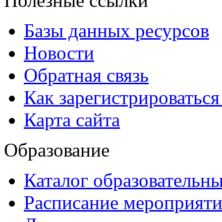
Полезные ссылки
Базы данных ресурсов
Новости
Обратная связь
Как зарегистрироватьс
Карта сайта
Образование
Каталог образовательн
Расписание мероприят