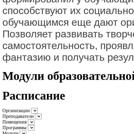
способствуют их социально
обучающимся еще дают ор
Позволяет развивать творч
самостоятельность, проявл
фантазию и получать резул
Модули образовательн
Расписание
Организации
Преподаватели
Помещения
Программы
Модули