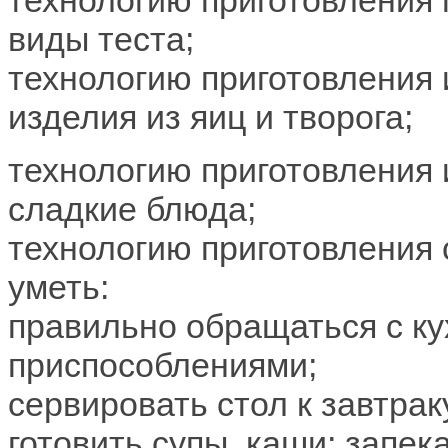
виды теста;
технологию приготовления 
изделия из яиц и творога;
технологию приготовления 
сладкие блюда;
технологию приготовления
уметь:
правильно обращаться с к
приспособлениями;
сервировать стол к завтрак
готовить супы, каши; запека