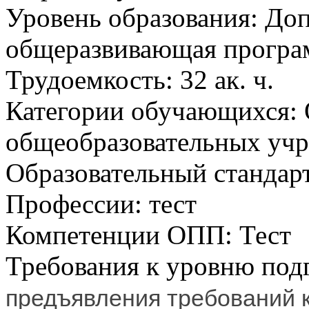
Уровень образования:
Доп
общеразвивающая програ
Трудоемкость:
32 ак. ч.
Категории обучающихся:
общеобразовательных учр
Образовательный стандарт
Профессии:
тест
Компетенции ОПП:
Тест
Требования к уровню под
предъявления требований к