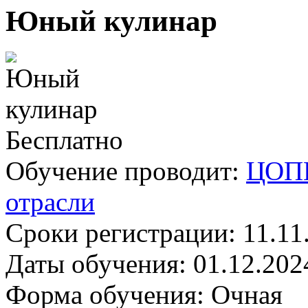
Юный кулинар
Бесплатно
Обучение проводит:
ЦОПП
отрасли
Сроки регистрации:
11.11
Даты обучения:
01.12.202
Форма обучения:
Очная