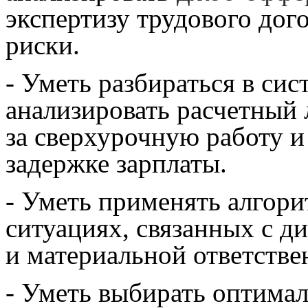
экспертизу трудового дог
риски.
- Уметь разбираться в сис
анализировать расчетный 
за сверхурочную работу и
задержке зарплаты.
- Уметь применять алгор
ситуациях, связанных с 
и материальной ответстве
- Уметь выбирать оптима