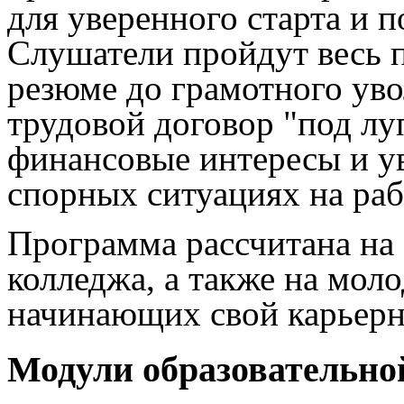
для уверенного старта и 
Слушатели пройдут весь 
резюме до грамотного уво
трудовой договор "под лу
финансовые интересы и у
спорных ситуациях на раб
Программа рассчитана на
колледжа, а также на мол
начинающих свой карьерн
Модули образовательн