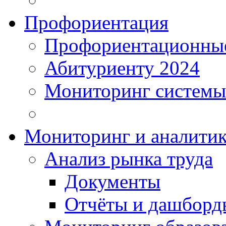
Профориентация
Профориентационные
Абитуриенту 2024
Мониторинг системы
Мониторинг и аналитик
Анализ рынка труда
Документы
Отчёты и дашборд