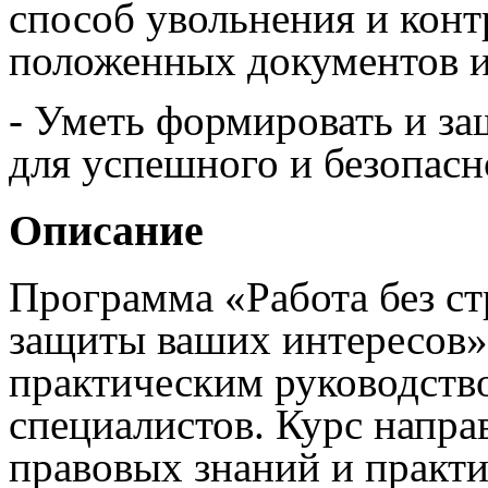
способ увольнения и конт
положенных документов и
- Уметь формировать и з
для успешного и безопасн
Описание
Программа «Работа без ст
защиты ваших интересов»
практическим руководств
специалистов. Курс напр
правовых знаний и практ