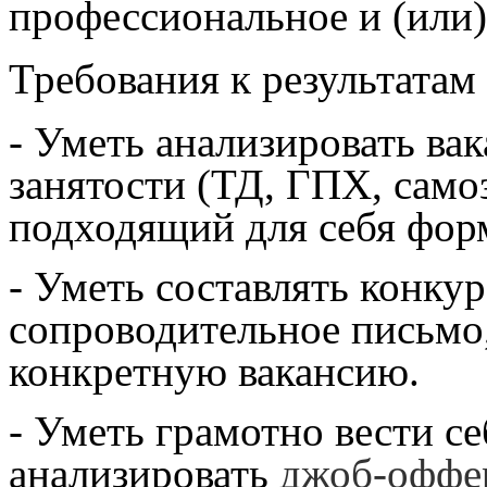
профессиональное и (или)
Требования к результатам
- Уметь анализировать ва
занятости (ТД, ГПХ, само
подходящий для себя форм
- Уметь составлять конку
сопроводительное письмо
конкретную вакансию.
- Уметь грамотно вести се
анализировать
джоб-оффе