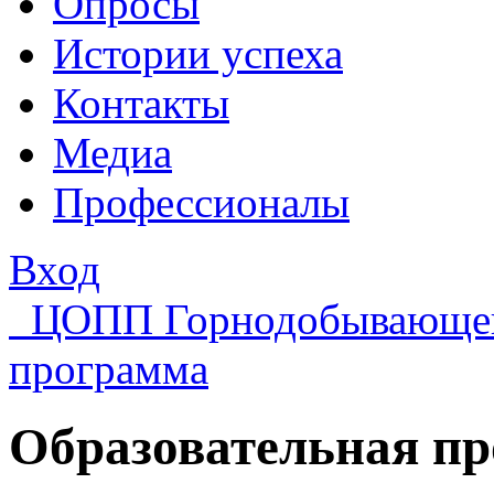
Опросы
Истории успеха
Контакты
Медиа
Профессионалы
Вход
ЦОПП Горнодобывающе
программа
Образовательная п