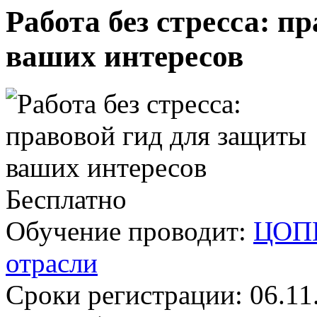
Работа без стресса: п
ваших интересов
Бесплатно
Обучение проводит:
ЦОПП
отрасли
Сроки регистрации:
06.11