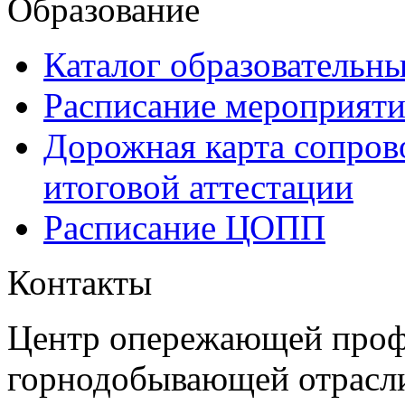
Образование
Каталог образовательн
Расписание мероприят
Дорожная карта сопров
итоговой аттестации
Расписание ЦОПП
Контакты
Центр опережающей проф
горнодобывающей отрасл