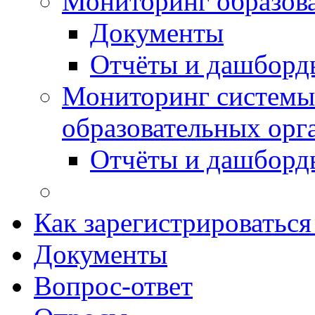
Мониторинг образов
Документы
Отчёты и дашборд
Мониторинг системы
образовательных орг
Отчёты и дашборд
Как зарегистрироватьс
Документы
Вопрос-ответ