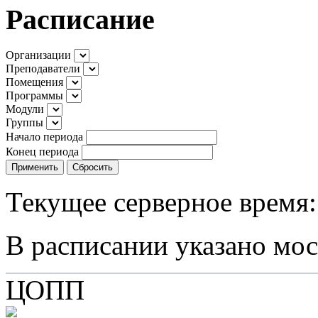
Расписание
Организации
Преподаватели
Помещения
Программы
Модули
Группы
Начало периода
Конец периода
Применить
Сбросить
Текущее серверное время:
В расписании указано мос
ЦОПП