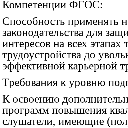
Компетенции ФГОС:
Способность применять н
законодательства для защ
интересов на всех этапах 
трудоустройства до уволь
эффективной карьерной т
Требования к уровню под
К освоению дополнитель
программ повышения ква
слушатели, имеющие (пол