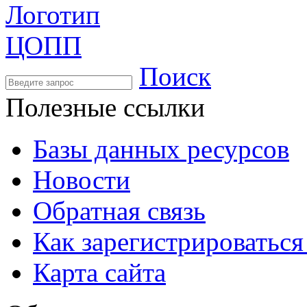
Поиск
Полезные ссылки
Базы данных ресурсов
Новости
Обратная связь
Как зарегистрироватьс
Карта сайта