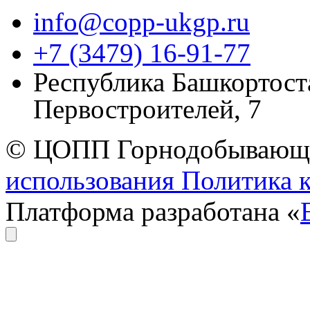
info@copp-ukgp.ru
+7 (3479) 16-91-77
Республика Башкортоста
Первостроителей, 7
© ЦОПП Горнодобывающей
использования
Политика 
Платформа разработана «